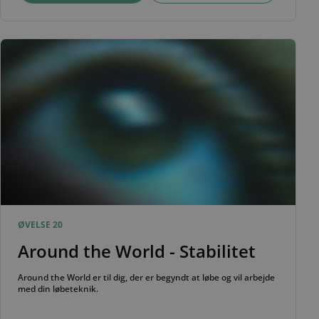
ØVELSE 20
Around the World - Stabilitet
Around the World er til dig, der er begyndt at løbe og vil arbejde
med din løbeteknik.