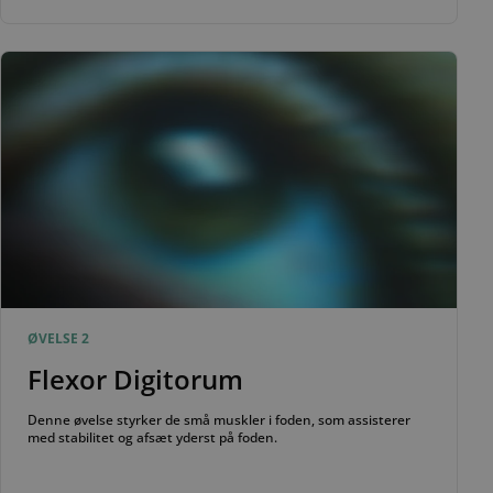
ØVELSE 2
Flexor Digitorum
Denne øvelse styrker de små muskler i foden, som assisterer
med stabilitet og afsæt yderst på foden.