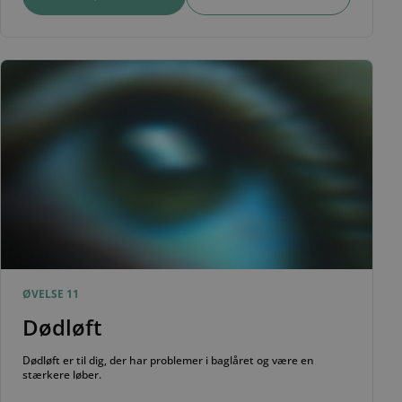
ØVELSE 11
Dødløft
Dødløft er til dig, der har problemer i baglåret og være en
stærkere løber.