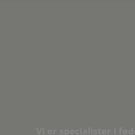
Vi er specialister i fø