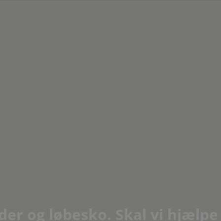
dder og løbesko. Skal vi hjælpe