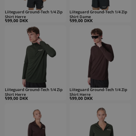
Liiteguard Ground-Tech 1/4 Zip
Liiteguard Ground-Tech 1/4 Zip
Shirt Herre
Shirt Dame
599,00 DKK
599,00 DKK
Liiteguard Ground-Tech 1/4 Zip Shirt Herre
Liiteguard Ground-Tech 1/4 Zip Shirt 
Liiteguard Ground-Tech 1/4 Zip
Liiteguard Ground-Tech 1/4 Zip
Shirt Herre
Shirt Herre
599,00 DKK
599,00 DKK
Liiteguard Ground-Tech 1/4 Zip Shirt Dame
Liiteguard Ground-Tech 1/4 Zip Shirt