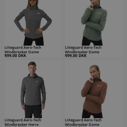
Liiteguard Aero-Tech
Liiteguard Aero-Tech
Windbreaker Dame
Windbreaker Dame
899,00 DKK
899,00 DKK
Liiteguard Aero-Tech Windbreaker Herre
Liiteguard Aero-Tech Windbreaker D
Liiteguard Aero-Tech
Liiteguard Aero-Tech
Windbreaker Herre
Windbreaker Dame