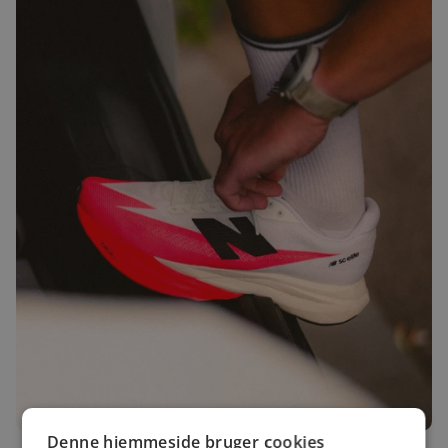
Denne hjemmeside bruger cookies