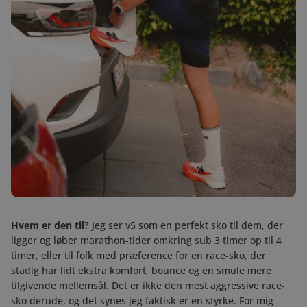
Hvem er den til?
Jeg ser v5 som en perfekt sko til dem, der
ligger og løber marathon-tider omkring sub 3 timer op til 4
timer, eller til folk med præference for en race-sko, der
stadig har lidt ekstra komfort, bounce og en smule mere
tilgivende mellemsål. Det er ikke den mest aggressive race-
sko derude, og det synes jeg faktisk er en styrke. For mig